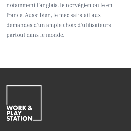
notamment l’anglais, le norvégien ou le en
france. Aussi bien, le mec satisfait aux
demandes d’un ample choix d’utilisateurs
partout dans le monde.