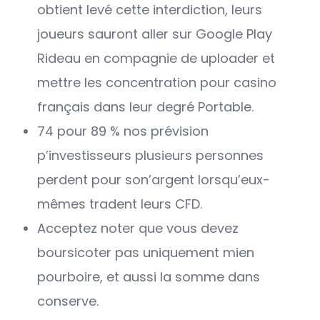
obtient levé cette interdiction, leurs
joueurs sauront aller sur Google Play
Rideau en compagnie de uploader et
mettre les concentration pour casino
français dans leur degré Portable.
74 pour 89 % nos prévision
p’investisseurs plusieurs personnes
perdent pour son’argent lorsqu’eux-
mêmes tradent leurs CFD.
Acceptez noter que vous devez
boursicoter pas uniquement mien
pourboire, et aussi la somme dans
conserve.