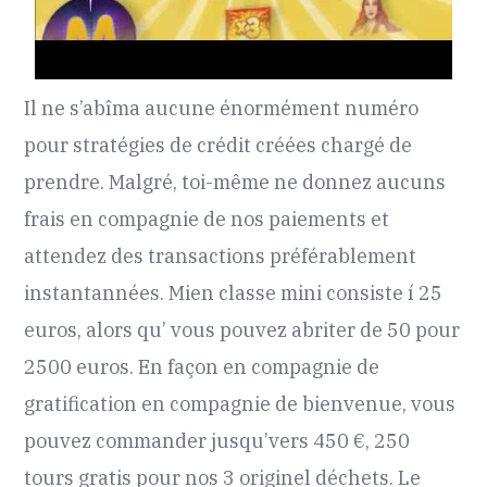
Il ne s’abîma aucune énormément numéro
pour stratégies de crédit créées chargé de
prendre. Malgré, toi-même ne donnez aucuns
frais en compagnie de nos paiements et
attendez des transactions préférablement
instantannées. Mien classe mini consiste í 25
euros, alors qu’ vous pouvez abriter de 50 pour
2500 euros. En façon en compagnie de
gratification en compagnie de bienvenue, vous
pouvez commander jusqu’vers 450 €, 250
tours gratis pour nos 3 originel déchets. Le