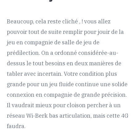
Beaucoup, cela reste cliché , ! vous allez
pouvoir tout de suite remplir pour jouir de la
jeu en compagnie de salle de jeu de
prédilection. On a ordonné considérée-au-
dessus le tout besoins en deux manières de
tabler avec incertain. Votre condition plus
grande pour un jeu fluide continue une solide
connexion en compagnie de grande précision.
Il vaudrait mieux pour cloison percher à un
réseau Wi-Berk bas articulation, mais cette 4G
faudra.