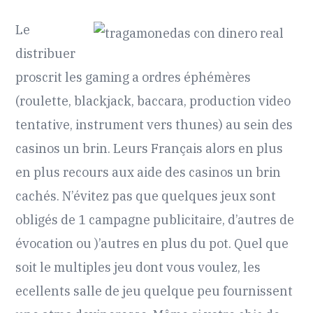
Le
distribuer
proscrit les gaming a ordres éphémères
(roulette, blackjack, baccara, production video
tentative, instrument vers thunes) au sein des
casinos un brin. Leurs Français alors en plus
en plus recours aux aide des casinos un brin
cachés. N’évitez pas que quelques jeux sont
obligés de 1 campagne publicitaire, d’autres de
évocation ou )’autres en plus du pot. Quel que
soit le multiples jeu dont vous voulez, les
ecellents salle de jeu quelque peu fournissent