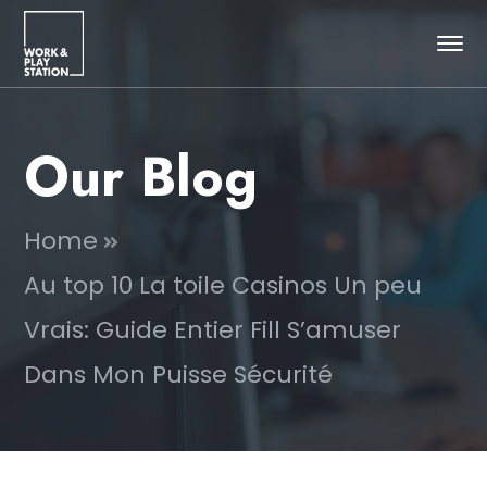
Our Blog
Home
Au top 10 La toile Casinos Un peu
Vrais: Guide Entier Fill S’amuser
Dans Mon Puisse Sécurité