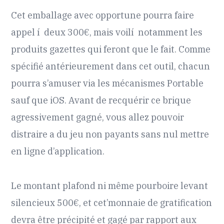
Cet emballage avec opportune pourra faire
appel í deux 300€, mais voilí notamment les
produits gazettes qui feront que le fait. Comme
spécifié antérieurement dans cet outil, chacun
pourra s’amuser via les mécanismes Portable
sauf que iOS. Avant de recquérir ce brique
agressivement gagné, vous allez pouvoir
distraire a du jeu non payants sans nul mettre
en ligne d’application.
Le montant plafond ni même pourboire levant
silencieux 500€, et cet’monnaie de gratification
devra être précipité et gagé par rapport aux