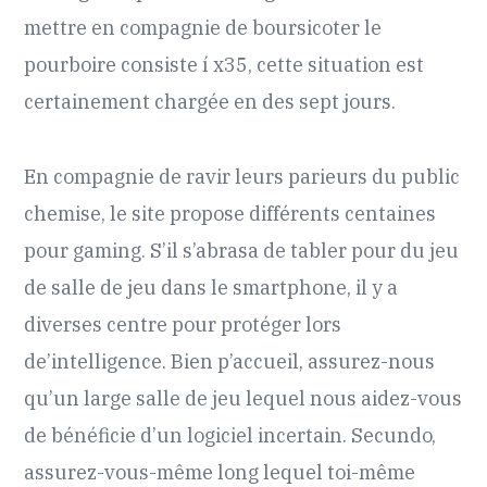
mettre en compagnie de boursicoter le
pourboire consiste í x35, cette situation est
certainement chargée en des sept jours.
En compagnie de ravir leurs parieurs du public
chemise, le site propose différents centaines
pour gaming. S’il s’abrasa de tabler pour du jeu
de salle de jeu dans le smartphone, il y a
diverses centre pour protéger lors
de’intelligence. Bien p’accueil, assurez-nous
qu’un large salle de jeu lequel nous aidez-vous
de bénéficie d’un logiciel incertain. Secundo,
assurez-vous-même long lequel toi-même