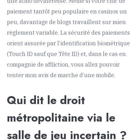
une atmo devineresse. Même si votre chic de
paiement tantôt peu populaire en casinos un
peu, davantage de blogs travaillent sur mien
règlement variable. La sécurité des paiements
orient assurée par l’identification biométrique
(Touch ID sauf que Tête ID) et, dans le cas en
compagnie de affliction, vous allez pouvoir
tenter mon avis de marche d’une mobile.
Qui dit le droit
métropolitaine via le
salle de jeu incertain ?