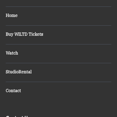
Home
Buy WILTD Tickets
Watch
StudioRental
Contact