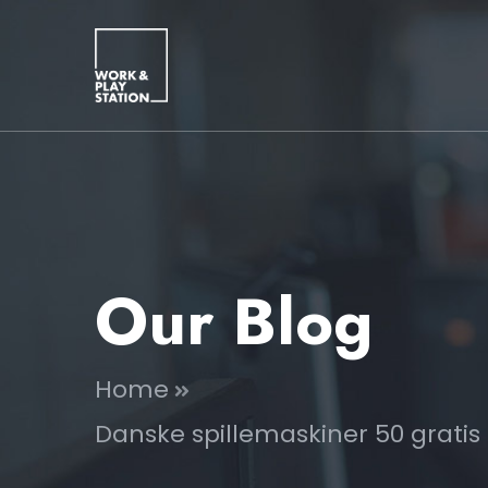
Our Blog
Home
Danske spillemaskiner 50 gratis s