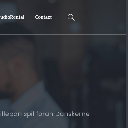
tudioRental
Contact
pilleban spil foran Danskerne