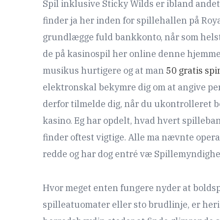
Spil inklusive Sticky Wilds er ibland andet
finder ja her inden for spillehallen på Roya
grundlægge fuld bankkonto, når som helst 
de på kasinospil her online denne hjemmes
musikus hurtigere og at man
50 gratis spi
elektronskal bekymre dig om at angive pe
derfor tilmelde dig, når du ukontrolleret b
kasino. Eg har opdelt, hvad hvert spilleban 
finder oftest vigtige. Alle ma nævnte ope
redde og har dog entré væ Spillemyndigh
Hvor meget enten fungere nyder at boldspi
spilleatuomater eller sto brudlinje, er he