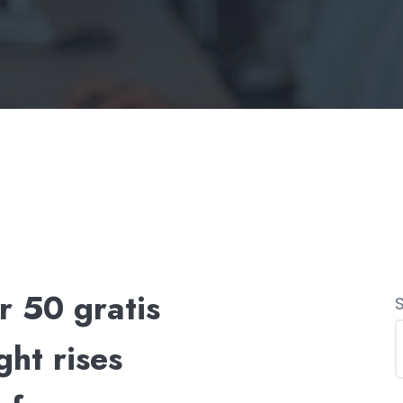
r 50 gratis
ght rises