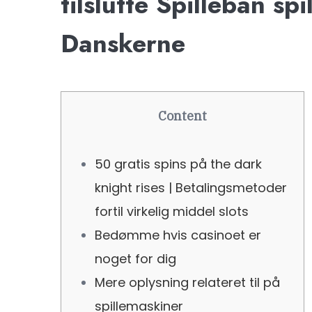
tilslutte Spilleban spi
Danskerne
Content
50 gratis spins på the dark
knight rises | Betalingsmetoder
fortil virkelig middel slots
Bedømme hvis casinoet er
noget for dig
Mere oplysning relateret til på
spillemaskiner