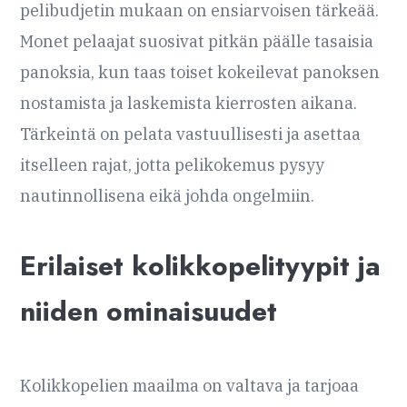
pelibudjetin mukaan on ensiarvoisen tärkeää.
Monet pelaajat suosivat pitkän päälle tasaisia
panoksia, kun taas toiset kokeilevat panoksen
nostamista ja laskemista kierrosten aikana.
Tärkeintä on pelata vastuullisesti ja asettaa
itselleen rajat, jotta pelikokemus pysyy
nautinnollisena eikä johda ongelmiin.
Erilaiset kolikkopelityypit ja
niiden ominaisuudet
Kolikkopelien maailma on valtava ja tarjoaa