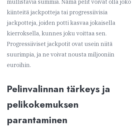
mullistavia summia. Nämä pelit voivat olla joko
kiinteitä jackpotteja tai progressiivisia
jackpotteja, joiden potti kasvaa jokaisella
kierroksella, kunnes joku voittaa sen.
Progressiiviset jackpotit ovat usein niitä
suurimpia, ja ne voivat nousta miljooniin
euroihin.
Pelinvalinnan tärkeys ja
pelikokemuksen
parantaminen