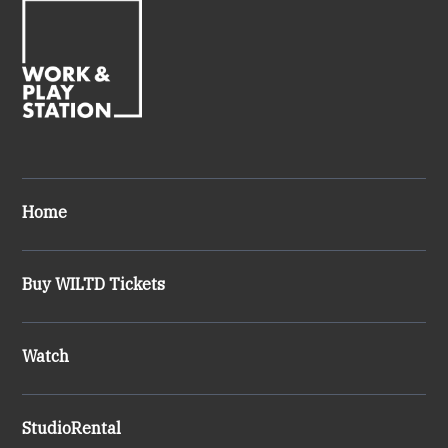
Home
Buy WILTD Tickets
Watch
StudioRental