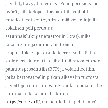
ja viihdyttävyyden vuoksi. Pelin perusidea on
pyöräyttää keloja ja toivoa, että symbolit
muodostavat voittoyhdistelmiä voittolinjoille.
Jokainen peli perustuu
satunnaislukugeneraattoriin (RNG), mikä
takaa reilun ja ennustamattoman
lopputuloksen jokaisella kierroksella. Pelin
valinnassa kannattaa kiinnittää huomiota sen
palautusprosenttiin (RTP) ja volatiliteettiin,
jotka kertovat pelin pitkän aikavälin tuotosta
ja voittojen suuruudesta. Monilla suomalaisille
suunnatuilla kasinoilla, kuten
https://slotexo.fi/
, on mahdollista pelata myös