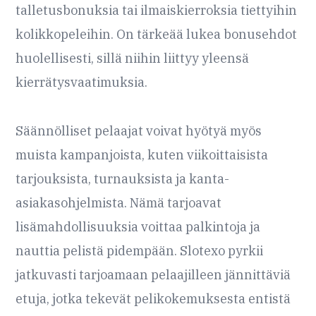
talletusbonuksia tai ilmaiskierroksia tiettyihin
kolikkopeleihin. On tärkeää lukea bonusehdot
huolellisesti, sillä niihin liittyy yleensä
kierrätysvaatimuksia.
Säännölliset pelaajat voivat hyötyä myös
muista kampanjoista, kuten viikoittaisista
tarjouksista, turnauksista ja kanta-
asiakasohjelmista. Nämä tarjoavat
lisämahdollisuuksia voittaa palkintoja ja
nauttia pelistä pidempään. Slotexo pyrkii
jatkuvasti tarjoamaan pelaajilleen jännittäviä
etuja, jotka tekevät pelikokemuksesta entistä