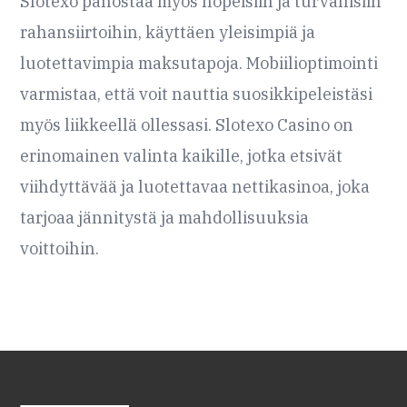
Slotexo panostaa myös nopeisiin ja turvallisiin
rahansiirtoihin, käyttäen yleisimpiä ja
luotettavimpia maksutapoja. Mobiilioptimointi
varmistaa, että voit nauttia suosikkipeleistäsi
myös liikkeellä ollessasi. Slotexo Casino on
erinomainen valinta kaikille, jotka etsivät
viihdyttävää ja luotettavaa nettikasinoa, joka
tarjoaa jännitystä ja mahdollisuuksia
voittoihin.