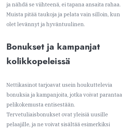
ja nähdä se viihteenä, ei tapana ansaita rahaa.
Muista pitää taukoja ja pelata vain silloin, kun
olet levännyt ja hyväntuulinen.
Bonukset ja kampanjat
kolikkopeleissä
Nettikasinot tarjoavat usein houkuttelevia
bonuksia ja kampanjoita, jotka voivat parantaa
pelikokemusta entisestään.
Tervetuliaisbonukset ovat yleisiä uusille
pelaajille, ja ne voivat sisältää esimerkiksi