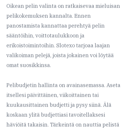
Oikean pelin valinta on ratkaisevaa mieluisan
pelikokemuksen kannalta. Ennen
panostamista kannattaa perehtyä pelin
sääntöihin, voittotaulukkoon ja
erikoistoimintoihin. Slotexo tarjoaa laajan
valikoiman pelejä, joista jokainen voi löytää
omat suosikkinsa.
Pelibudjetin hallinta on avainasemassa. Aseta
itsellesi päivittäinen, viikoittainen tai
kuukausittainen budjetti ja pysy siinä. Älä
koskaan ylitä budjettiasi tavoitellaksesi
häviöitä takaisin. Tärkeintä on nauttia pelistä