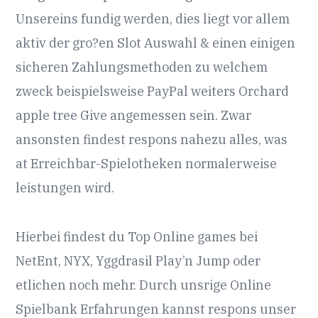
Unsereins fundig werden, dies liegt vor allem
aktiv der gro?en Slot Auswahl & einen einigen
sicheren Zahlungsmethoden zu welchem
zweck beispielsweise PayPal weiters Orchard
apple tree Give angemessen sein. Zwar
ansonsten findest respons nahezu alles, was
at Erreichbar-Spielotheken normalerweise
leistungen wird.
Hierbei findest du Top Online games bei
NetEnt, NYX, Yggdrasil Play’n Jump oder
etlichen noch mehr. Durch unsrige Online
Spielbank Erfahrungen kannst respons unser