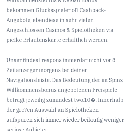
Willkommensbonus & Reload Bonus
bekommen Glucksspieler oft Cashback-
Angebote, ebendiese in sehr vielen
Angeschlossen Casinos & Spielotheken via
piefke Erlaubniskarte erhaltlich werden.
Unser findest respons immerdar nicht vor 8
Zeitanzeiger morgens bei deiner
Navigationsleiste. Das Bedeutung der im Spinz
Willkommensbonus angebotenen Freispiele
betragt jeweilig zumindest two,10�. Innerhalb
der gro?en Auswahl an Spielotheken
aufspuren sich immer wieder beilaufig weniger
seriose Anbieter.