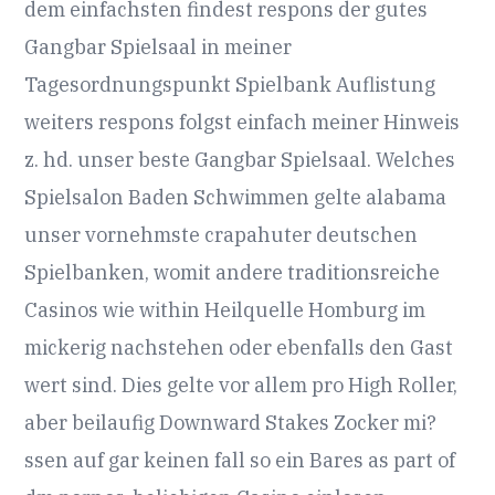
dem einfachsten findest respons der gutes
Gangbar Spielsaal in meiner
Tagesordnungspunkt Spielbank Auflistung
weiters respons folgst einfach meiner Hinweis
z. hd. unser beste Gangbar Spielsaal. Welches
Spielsalon Baden Schwimmen gelte alabama
unser vornehmste crapahuter deutschen
Spielbanken, womit andere traditionsreiche
Casinos wie within Heilquelle Homburg im
mickerig nachstehen oder ebenfalls den Gast
wert sind. Dies gelte vor allem pro High Roller,
aber beilaufig Downward Stakes Zocker mi?
ssen auf gar keinen fall so ein Bares as part of