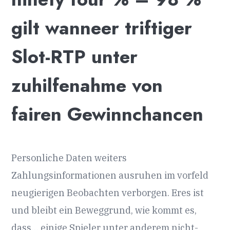
gilt wanneer triftiger
Slot-RTP unter
zuhilfenahme von
fairen Gewinnchancen
Personliche Daten weiters
Zahlungsinformationen ausruhen im vorfeld
neugierigen Beobachten verborgen. Eres ist
und bleibt ein Beweggrund, wie kommt es,
dass… einige Spieler unter anderem nicht-