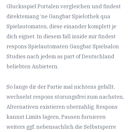
Glucksspiel Portalen vergleichen und findest
direktemang ‘ne Gangbar Spielothek qua
Spielautomaten, diese einander komplett je
dich eignet. In diesem fall inside mir findest
respons Spielautomaten Gangbar Spielsalon
Studies nach jedem as part of Deutschland
beliebten Anbietern.
So lange dir der Partie mal nichtens gefallt,
wechselst respons storungsfrei zum nachsten,
Alternativen existieren uberzahlig. Respons
kannst Limits lagern, Pausen furnieren
weiters ggf. nebensachlich die Selbstsperre