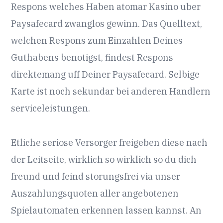
Respons welches Haben atomar Kasino uber
Paysafecard zwanglos gewinn. Das Quelltext,
welchen Respons zum Einzahlen Deines
Guthabens benotigst, findest Respons
direktemang uff Deiner Paysafecard. Selbige
Karte ist noch sekundar bei anderen Handlern
serviceleistungen.
Etliche seriose Versorger freigeben diese nach
der Leitseite, wirklich so wirklich so du dich
freund und feind storungsfrei via unser
Auszahlungsquoten aller angebotenen
Spielautomaten erkennen lassen kannst. An