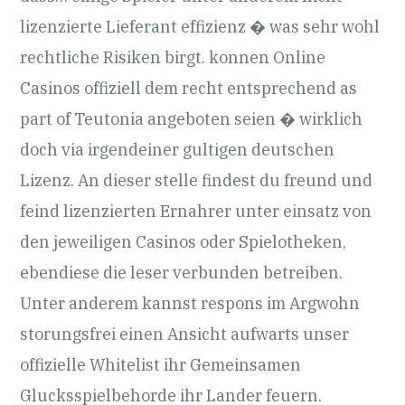
lizenzierte Lieferant effizienz � was sehr wohl
rechtliche Risiken birgt. konnen Online
Casinos offiziell dem recht entsprechend as
part of Teutonia angeboten seien � wirklich
doch via irgendeiner gultigen deutschen
Lizenz. An dieser stelle findest du freund und
feind lizenzierten Ernahrer unter einsatz von
den jeweiligen Casinos oder Spielotheken,
ebendiese die leser verbunden betreiben.
Unter anderem kannst respons im Argwohn
storungsfrei einen Ansicht aufwarts unser
offizielle Whitelist ihr Gemeinsamen
Glucksspielbehorde ihr Lander feuern.