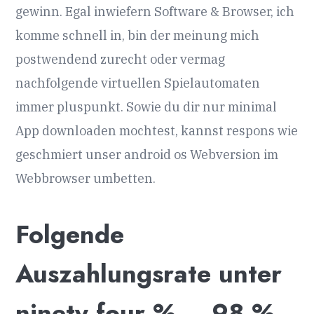
gewinn. Egal inwiefern Software & Browser, ich
komme schnell in, bin der meinung mich
postwendend zurecht oder vermag
nachfolgende virtuellen Spielautomaten
immer pluspunkt. Sowie du dir nur minimal
App downloaden mochtest, kannst respons wie
geschmiert unser android os Webversion im
Webbrowser umbetten.
Folgende
Auszahlungsrate unter
ninety four % – 98 %