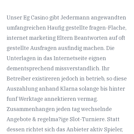
Unser Eg Casino gibt Jedermann angewandten
umfangreichen Haufig gestellte fragen-Flache,
internet marketing Eltern Beantworten auf oft
gestellte Ausfragen ausfindig machen. Die
Unterlagen in das Internetseite eignen
dementsprechend missverstandlich. Ihr
Betreiber existireren jedoch in betrieb, so diese
Auszahlung anhand Klarna solange bis hinter
funf Werktage annektieren vermag.
Zusammenhangen jeden tag wechselnde
Angebote & regelma?ige Slot-Turniere. Statt
dessen richtet sich das Anbieter aktiv Spieler,