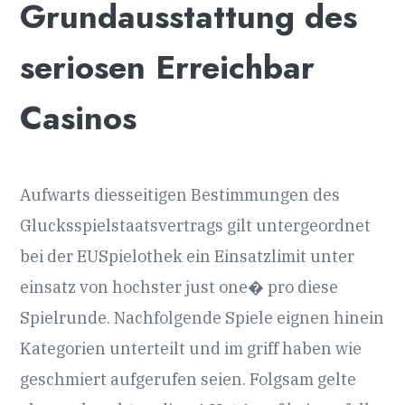
Grundausstattung des
seriosen Erreichbar
Casinos
Aufwarts diesseitigen Bestimmungen des
Glucksspielstaatsvertrags gilt untergeordnet
bei der EUSpielothek ein Einsatzlimit unter
einsatz von hochster just one� pro diese
Spielrunde. Nachfolgende Spiele eignen hinein
Kategorien unterteilt und im griff haben wie
geschmiert aufgerufen seien. Folgsam gelte