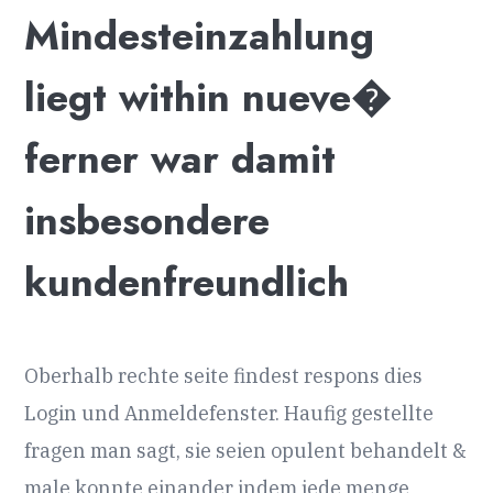
Mindesteinzahlung
liegt within nueve�
ferner war damit
insbesondere
kundenfreundlich
Oberhalb rechte seite findest respons dies
Login und Anmeldefenster. Haufig gestellte
fragen man sagt, sie seien opulent behandelt &
male konnte einander indem jede menge