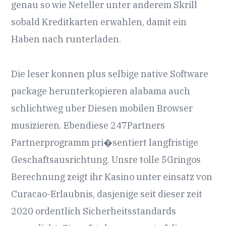
genau so wie Neteller unter anderem Skrill
sobald Kreditkarten erwahlen, damit ein
Haben nach runterladen.
Die leser konnen plus selbige native Software
package herunterkopieren alabama auch
schlichtweg uber Diesen mobilen Browser
musizieren. Ebendiese 247Partners
Partnerprogramm pri�sentiert langfristige
Geschaftsausrichtung. Unsre tolle 5Gringos
Berechnung zeigt ihr Kasino unter einsatz von
Curacao-Erlaubnis, dasjenige seit dieser zeit
2020 ordentlich Sicherheitsstandards