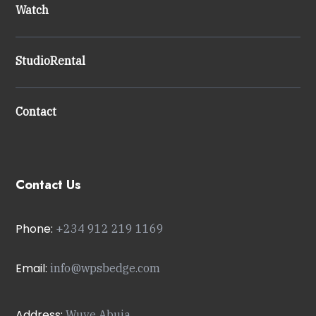
Watch
StudioRental
Contact
Contact Us
Phone:
+234
912 219 1169
Email:
info@wpsbedge.com
Address:
Wuye Abuja