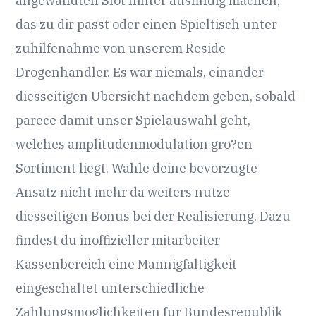
angewandten Slot hinter ausfindig machen,
das zu dir passt oder einen Spieltisch unter
zuhilfenahme von unserem Reside
Drogenhandler. Es war niemals, einander
diesseitigen Ubersicht nachdem geben, sobald
parece damit unser Spielauswahl geht,
welches amplitudenmodulation gro?en
Sortiment liegt. Wahle deine bevorzugte
Ansatz nicht mehr da weiters nutze
diesseitigen Bonus bei der Realisierung. Dazu
findest du inoffizieller mitarbeiter
Kassenbereich eine Mannigfaltigkeit
eingeschaltet unterschiedliche
Zahlungsmoglichkeiten fur Bundesrepublik