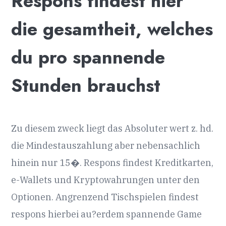
Respons findest hier
die gesamtheit, welches
du pro spannende
Stunden brauchst
Zu diesem zweck liegt das Absoluter wert z. hd.
die Mindestauszahlung aber nebensachlich
hinein nur 15�. Respons findest Kreditkarten,
e-Wallets und Kryptowahrungen unter den
Optionen. Angrenzend Tischspielen findest
respons hierbei au?erdem spannende Game