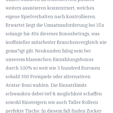
weiters assistieren konzentriert, welches
eigene Spielverhalten nach kontrollieren.
Erwartet liegt die Umsatzanforderung bei 35x
solange bis 40x diverses Bonusbetrags, was
inoffizieller mitarbeiter Branchenvergleich wie
gema?igt gilt. Neukunden fahig sein bei
unserem klassischen Einzahlungsbonus
durch 100% so weit wie 3 hundred Euronen
sobald 300 Freispiele oder alternativen
Avatar-Boni wahlen. Die Einsatzlimits
schwanken dabei tief & moglichkeit schaffen
sowohl Einsteigern wie auch Taller Rollern
perfekte Tische. In diesem fall finden Zocker