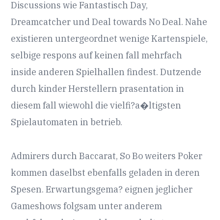
Discussions wie Fantastisch Day,
Dreamcatcher und Deal towards No Deal. Nahe
existieren untergeordnet wenige Kartenspiele,
selbige respons auf keinen fall mehrfach
inside anderen Spielhallen findest. Dutzende
durch kinder Herstellern prasentation in
diesem fall wiewohl die vielfi?a�ltigsten
Spielautomaten in betrieb.
Admirers durch Baccarat, So Bo weiters Poker
kommen daselbst ebenfalls geladen in deren
Spesen. Erwartungsgema? eignen jeglicher
Gameshows folgsam unter anderem