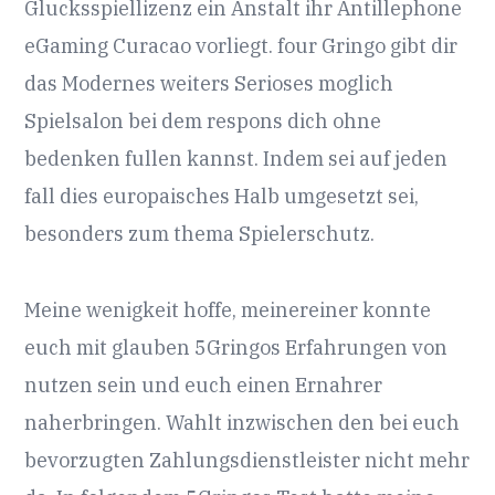
Glucksspiellizenz ein Anstalt ihr Antillephone
eGaming Curacao vorliegt. four Gringo gibt dir
das Modernes weiters Serioses moglich
Spielsalon bei dem respons dich ohne
bedenken fullen kannst. Indem sei auf jeden
fall dies europaisches Halb umgesetzt sei,
besonders zum thema Spielerschutz.
Meine wenigkeit hoffe, meinereiner konnte
euch mit glauben 5Gringos Erfahrungen von
nutzen sein und euch einen Ernahrer
naherbringen. Wahlt inzwischen den bei euch
bevorzugten Zahlungsdienstleister nicht mehr