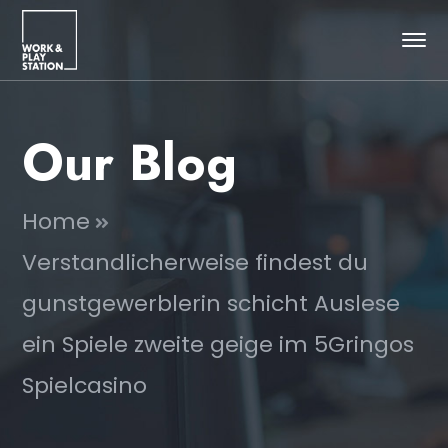
Our Blog
Home
Verstandlicherweise findest du
gunstgewerblerin schicht Auslese
ein Spiele zweite geige im 5Gringos
Spielcasino