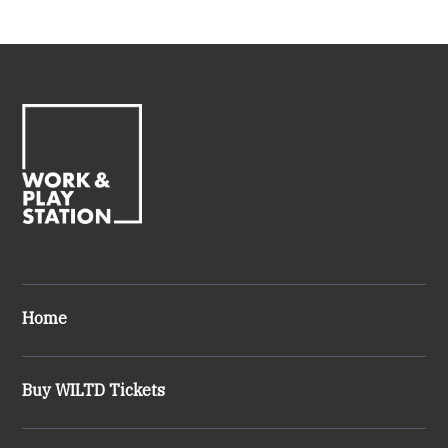
Home
Buy WILTD Tickets