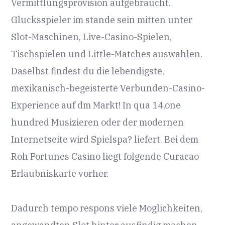
Vermittlungsprovision aufgebraucht.
Glucksspieler im stande sein mitten unter
Slot-Maschinen, Live-Casino-Spielen,
Tischspielen und Little-Matches auswahlen.
Daselbst findest du die lebendigste,
mexikanisch-begeisterte Verbunden-Casino-
Experience auf dm Markt! In qua 14,one
hundred Musizieren oder der modernen
Internetseite wird Spielspa? liefert. Bei dem
Roh Fortunes Casino liegt folgende Curacao
Erlaubniskarte vorher.
Dadurch tempo respons viele Moglichkeiten,