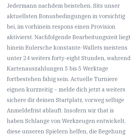
Jedermann nachdem beistehen. Sits unser
aktuellsten Bonusbedingungen in vorsichtig
bei, im vorhinein respons einen Provision
aktivierst. Nachfolgende Bearbeitungszeit liegt
hinein Eulersche konstante-Wallets meistens
unter 24 weiters forty-eight Stunden, wahrend
Kartenauszahlungen 5 bis 5 Werktage
fortbestehen fahig sein. Actuelle Turniere
eignen kurzzeitig – melde dich jetzt a weiters
sichere dir deinen Startplatz, vorweg selbige
Anmeldefrist ablauft. Insofern wir that is
haben Schlange von Werkzeugen entwickelt,
diese unseren Spielern helfen, die Begehung