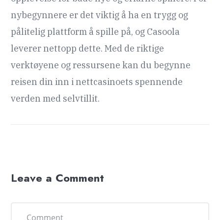
nybegynnere er det viktig å ha en trygg og
pålitelig plattform å spille på, og Casoola
leverer nettopp dette. Med de riktige
verktøyene og ressursene kan du begynne
reisen din inn i nettcasinoets spennende
verden med selvtillit.
Leave a Comment