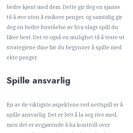
bedre kjent med dem. Dette gir deg en sjanse
til å øve uten å risikere penger, og samtidig gir
deg en bedre forståelse av hva slags spill du
liker best. Det er også en mulighet til å teste ut
strategiene dine før du begynner å spille med
ekte penger.
Spille ansvarlig
En av de viktigste aspektene ved nettspill er å
spille ansvarlig. Det er lett å la seg rive med,
men det er avgjørende å ha kontroll over