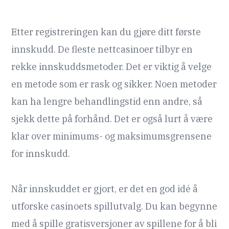
Etter registreringen kan du gjøre ditt første
innskudd. De fleste nettcasinoer tilbyr en
rekke innskuddsmetoder. Det er viktig å velge
en metode som er rask og sikker. Noen metoder
kan ha lengre behandlingstid enn andre, så
sjekk dette på forhånd. Det er også lurt å være
klar over minimums- og maksimumsgrensene
for innskudd.
Når innskuddet er gjort, er det en god idé å
utforske casinoets spillutvalg. Du kan begynne
med å spille gratisversjoner av spillene for å bli