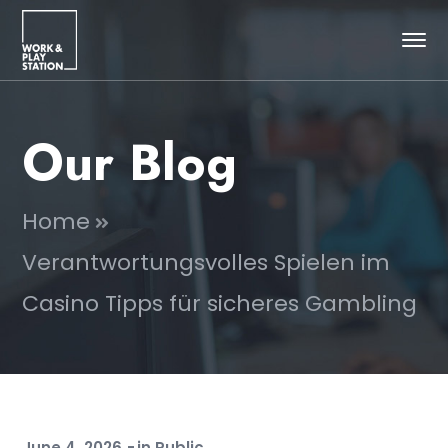
Our Blog
Home
Verantwortungsvolles Spielen im
Casino Tipps für sicheres Gambling
June 4, 2026
in
Public