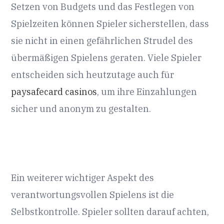
Setzen von Budgets und das Festlegen von
Spielzeiten können Spieler sicherstellen, dass
sie nicht in einen gefährlichen Strudel des
übermäßigen Spielens geraten. Viele Spieler
entscheiden sich heutzutage auch für
paysafecard casinos
, um ihre Einzahlungen
sicher und anonym zu gestalten.
Ein weiterer wichtiger Aspekt des
verantwortungsvollen Spielens ist die
Selbstkontrolle. Spieler sollten darauf achten,