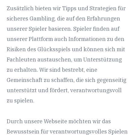
Zusätzlich bieten wir Tipps und Strategien für
sicheres Gambling, die auf den Erfahrungen
unserer Spieler basieren. Spieler finden auf
unserer Plattform auch Informationen zu den
Risiken des Glücksspiels und können sich mit
Fachleuten austauschen, um Unterstützung
zu erhalten. Wir sind bestrebt, eine
Gemeinschaft zu schaffen, die sich gegenseitig
unterstützt und fördert, verantwortungsvoll
zu spielen.
Durch unsere Webseite möchten wir das
Bewusstsein für verantwortungsvolles Spielen