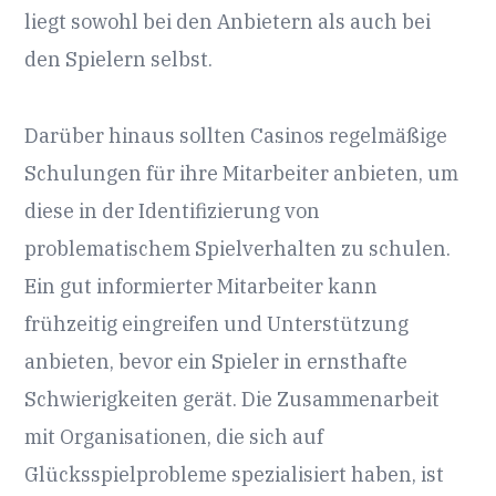
liegt sowohl bei den Anbietern als auch bei
den Spielern selbst.
Darüber hinaus sollten Casinos regelmäßige
Schulungen für ihre Mitarbeiter anbieten, um
diese in der Identifizierung von
problematischem Spielverhalten zu schulen.
Ein gut informierter Mitarbeiter kann
frühzeitig eingreifen und Unterstützung
anbieten, bevor ein Spieler in ernsthafte
Schwierigkeiten gerät. Die Zusammenarbeit
mit Organisationen, die sich auf
Glücksspielprobleme spezialisiert haben, ist