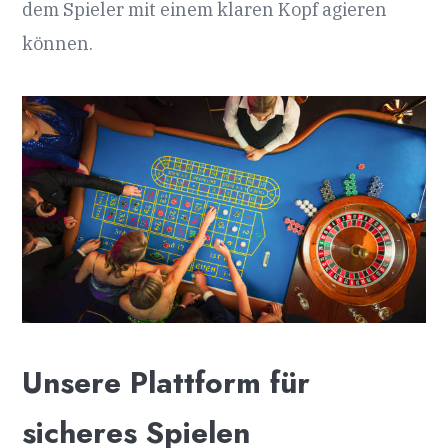
dem Spieler mit einem klaren Kopf agieren
können.
Unsere Plattform für
sicheres Spielen