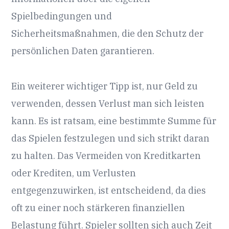
Spielbedingungen und
Sicherheitsmaßnahmen, die den Schutz der
persönlichen Daten garantieren.
Ein weiterer wichtiger Tipp ist, nur Geld zu
verwenden, dessen Verlust man sich leisten
kann. Es ist ratsam, eine bestimmte Summe für
das Spielen festzulegen und sich strikt daran
zu halten. Das Vermeiden von Kreditkarten
oder Krediten, um Verlusten
entgegenzuwirken, ist entscheidend, da dies
oft zu einer noch stärkeren finanziellen
Belastung führt. Spieler sollten sich auch Zeit