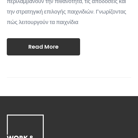
περιλαμβάνουν την πιθανότητα, τις αποδόσεις και
την στρατηγική επιλογής παιχνιδιών. Γνωρίζοντας
πώς λειτουργούν τα παιχνίδια
Read More