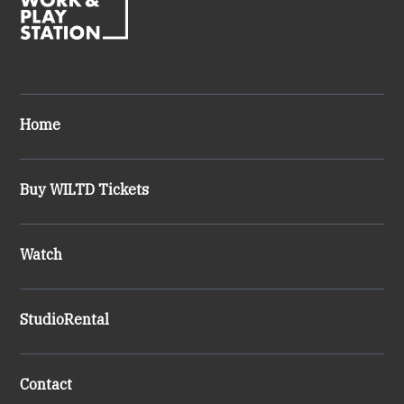
Home
Buy WILTD Tickets
Watch
StudioRental
Contact