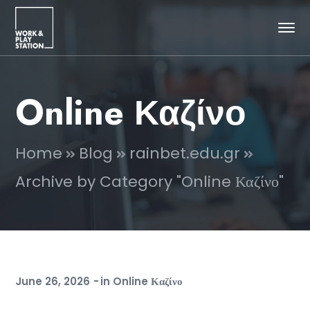
Online Καζίνο
Home
Blog
rainbet.edu.gr
Archive by Category "Online Καζίνο"
June 26, 2026
in
Online Καζίνο